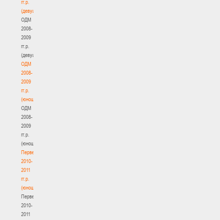
гг.р.
(девушки)
ОДМ
2008-
2009
гг.р.
(девушки)
ОДМ
2008-
2009
гг.р.
(юноши)
ОДМ
2008-
2009
гг.р.
(юноши)
Первенство
2010-
2011
гг.р.
(юноши)
Первенство
2010-
2011