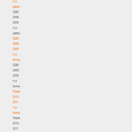
гг.р.
(девушки)
ОДМ
2008-
2009
гг.р.
(девушки)
ОДМ
2008-
2009
гг.р.
(юноши)
ОДМ
2008-
2009
гг.р.
(юноши)
Первенство
2010-
2011
гг.р.
(юноши)
Первенство
2010-
2011