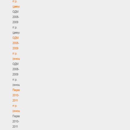
гг.р.
(девушки)
ОДМ
2008-
2009
гг.р.
(девушки)
ОДМ
2008-
2009
гг.р.
(юноши)
ОДМ
2008-
2009
гг.р.
(юноши)
Первенство
2010-
2011
гг.р.
(юноши)
Первенство
2010-
2011