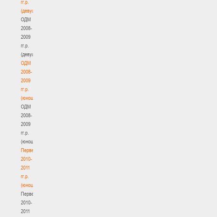
гг.р.
(девушки)
ОДМ
2008-
2009
гг.р.
(девушки)
ОДМ
2008-
2009
гг.р.
(юноши)
ОДМ
2008-
2009
гг.р.
(юноши)
Первенство
2010-
2011
гг.р.
(юноши)
Первенство
2010-
2011