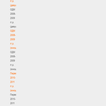
гг.р.
(девушки)
ОДМ
2008-
2009
гг.р.
(девушки)
ОДМ
2008-
2009
гг.р.
(юноши)
ОДМ
2008-
2009
гг.р.
(юноши)
Первенство
2010-
2011
гг.р.
(юноши)
Первенство
2010-
2011