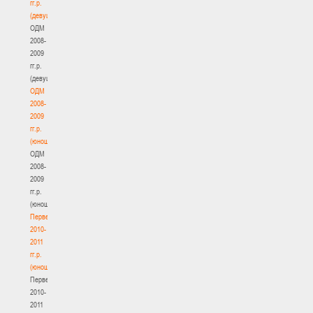
гг.р.
(девушки)
ОДМ
2008-
2009
гг.р.
(девушки)
ОДМ
2008-
2009
гг.р.
(юноши)
ОДМ
2008-
2009
гг.р.
(юноши)
Первенство
2010-
2011
гг.р.
(юноши)
Первенство
2010-
2011