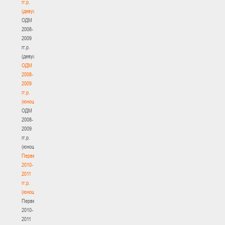
гг.р.
(девушки)
ОДМ
2008-
2009
гг.р.
(девушки)
ОДМ
2008-
2009
гг.р.
(юноши)
ОДМ
2008-
2009
гг.р.
(юноши)
Первенство
2010-
2011
гг.р.
(юноши)
Первенство
2010-
2011