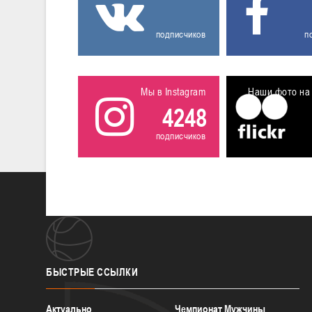
подписчиков
п
Мы в Instagram
Наши фото на 
4248
подписчиков
БЫСТРЫЕ
ССЫЛКИ
Актуально
Чемпионат Мужчины