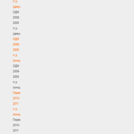
гг.р.
(девушки)
ОДМ
2008-
2009
гг.р.
(девушки)
ОДМ
2008-
2009
гг.р.
(юноши)
ОДМ
2008-
2009
гг.р.
(юноши)
Первенство
2010-
2011
гг.р.
(юноши)
Первенство
2010-
2011