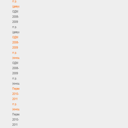
гг.р.
(девушки)
ОДМ
2008-
2009
гг.р.
(девушки)
ОДМ
2008-
2009
гг.р.
(юноши)
ОДМ
2008-
2009
гг.р.
(юноши)
Первенство
2010-
2011
гг.р.
(юноши)
Первенство
2010-
2011