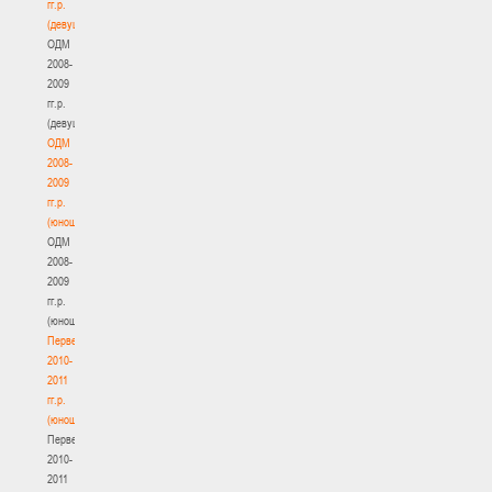
гг.р.
(девушки)
ОДМ
2008-
2009
гг.р.
(девушки)
ОДМ
2008-
2009
гг.р.
(юноши)
ОДМ
2008-
2009
гг.р.
(юноши)
Первенство
2010-
2011
гг.р.
(юноши)
Первенство
2010-
2011