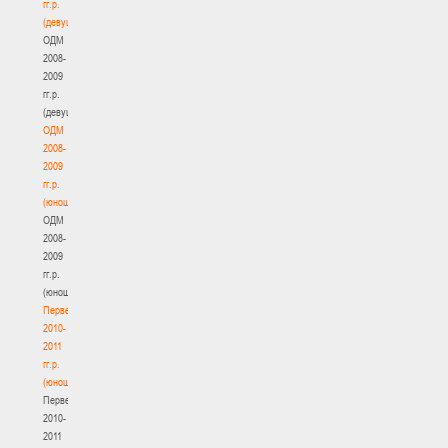
гг.р.
(девушки)
ОДМ
2008-
2009
гг.р.
(девушки)
ОДМ
2008-
2009
гг.р.
(юноши)
ОДМ
2008-
2009
гг.р.
(юноши)
Первенство
2010-
2011
гг.р.
(юноши)
Первенство
2010-
2011