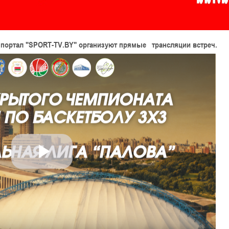
 портал
"SPORT-TV.BY"
организуют прямые трансляции встреч.