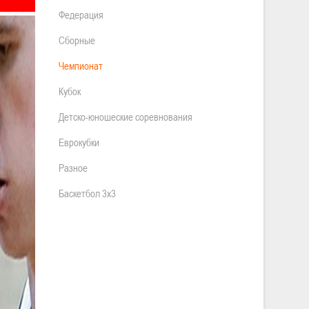
Федерация
Сборные
Чемпионат
Кубок
Детско-юношеские соревнования
Еврокубки
Разное
Баскетбол 3х3