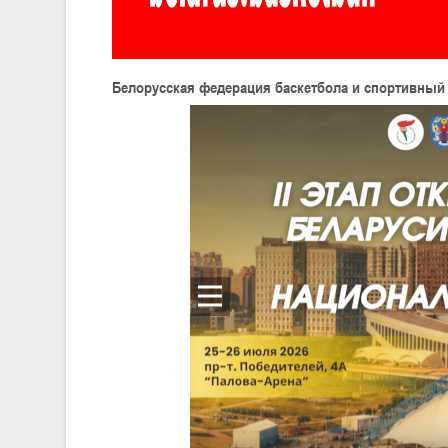
Белорусская федерация баскетбола и спортивный