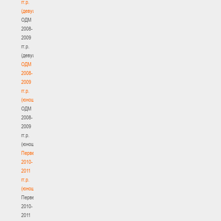
гг.р.
(девушки)
ОДМ
2008-
2009
гг.р.
(девушки)
ОДМ
2008-
2009
гг.р.
(юноши)
ОДМ
2008-
2009
гг.р.
(юноши)
Первенство
2010-
2011
гг.р.
(юноши)
Первенство
2010-
2011