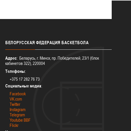
БЕЛОРУССКАЯ
ФЕДЕРАЦИЯ БАСКЕТБОЛА
Адрес
: Беларусь, г. Минск, пр. Победителей, 23/1 (блок
кабинетов 322), 220004
Телефоны
:
+375 17 282 76 73
Социальные медиа
:
Facebook
VK.com
Twitter
Instagram
Telegram
Youtube BBF
Flickr