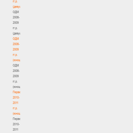
гг.р.
(девушки)
ОДМ
2008-
2009
гг.р.
(девушки)
ОДМ
2008-
2009
гг.р.
(юноши)
ОДМ
2008-
2009
гг.р.
(юноши)
Первенство
2010-
2011
гг.р.
(юноши)
Первенство
2010-
2011