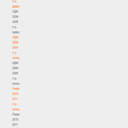
гг.р.
(девушки)
ОДМ
2008-
2009
гг.р.
(девушки)
ОДМ
2008-
2009
гг.р.
(юноши)
ОДМ
2008-
2009
гг.р.
(юноши)
Первенство
2010-
2011
гг.р.
(юноши)
Первенство
2010-
2011