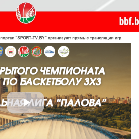
 портал
"SPORT-TV.BY"
организуют прямые трансляции игр.