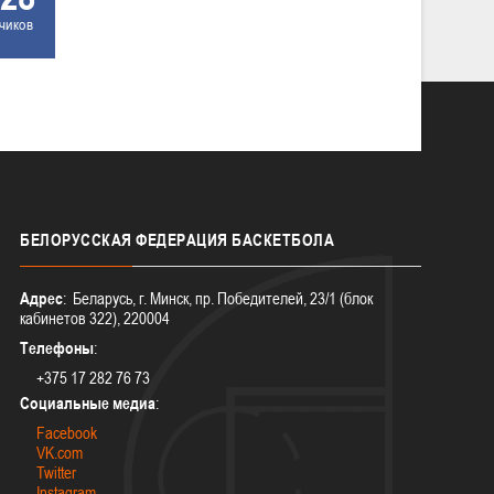
чиков
БЕЛОРУССКАЯ
ФЕДЕРАЦИЯ БАСКЕТБОЛА
Адрес
: Беларусь, г. Минск, пр. Победителей, 23/1 (блок
кабинетов 322), 220004
Телефоны
:
+375 17 282 76 73
Социальные медиа
:
Facebook
VK.com
Twitter
Instagram