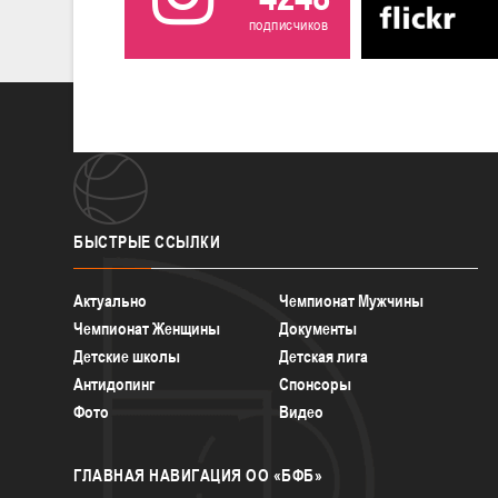
подписчиков
БЫСТРЫЕ
ССЫЛКИ
Актуально
Чемпионат Мужчины
Чемпионат Женщины
Документы
Детские школы
Детская лига
Антидопинг
Спонсоры
Фото
Видео
ГЛАВНАЯ
НАВИГАЦИЯ ОО «БФБ»