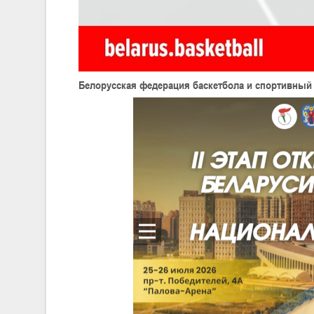
Белорусская федерация баскетбола и спортивный