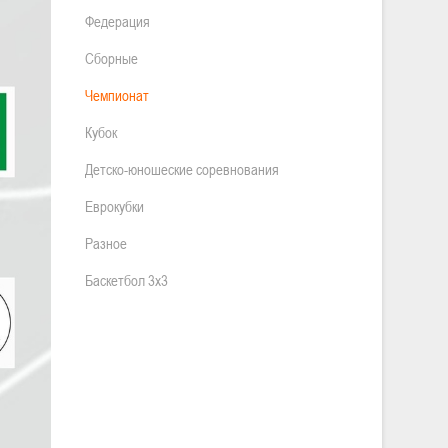
Федерация
Сборные
Чемпионат
Кубок
Детско-юношеские соревнования
Еврокубки
Разное
Баскетбол 3х3