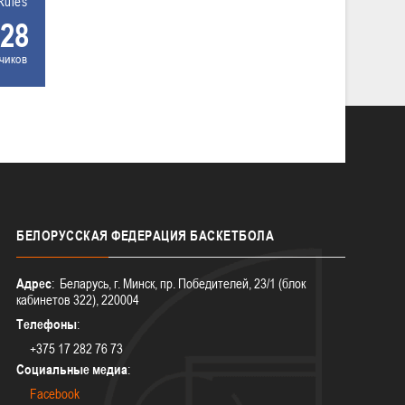
Rules
28
чиков
БЕЛОРУССКАЯ
ФЕДЕРАЦИЯ БАСКЕТБОЛА
Адрес
: Беларусь, г. Минск, пр. Победителей, 23/1 (блок
кабинетов 322), 220004
Телефоны
:
+375 17 282 76 73
Социальные медиа
:
Facebook