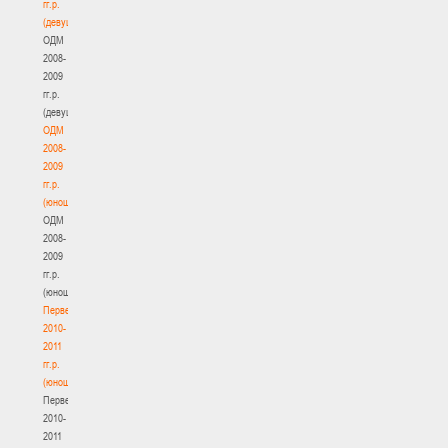
гг.р.
(девушки)
ОДМ
2008-
2009
гг.р.
(девушки)
ОДМ
2008-
2009
гг.р.
(юноши)
ОДМ
2008-
2009
гг.р.
(юноши)
Первенство
2010-
2011
гг.р.
(юноши)
Первенство
2010-
2011