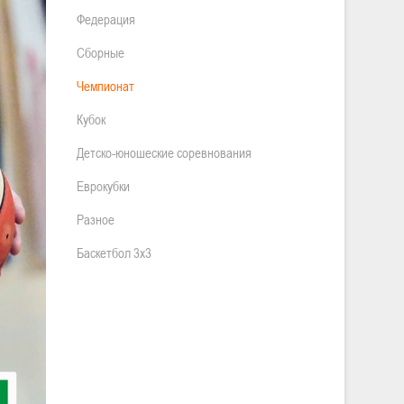
Федерация
Сборные
Чемпионат
Кубок
Детско-юношеские соревнования
Еврокубки
Разное
Баскетбол 3х3