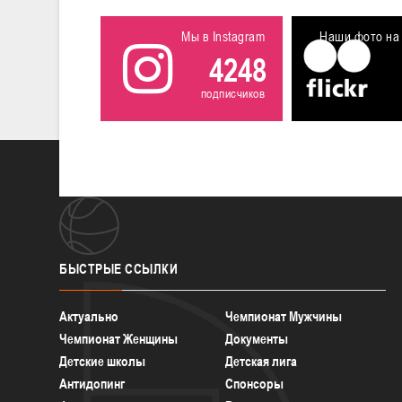
Мы в Instagram
Наши фото на 
4248
подписчиков
БЫСТРЫЕ
ССЫЛКИ
Актуально
Чемпионат Мужчины
Чемпионат Женщины
Документы
Детские школы
Детская лига
Антидопинг
Спонсоры