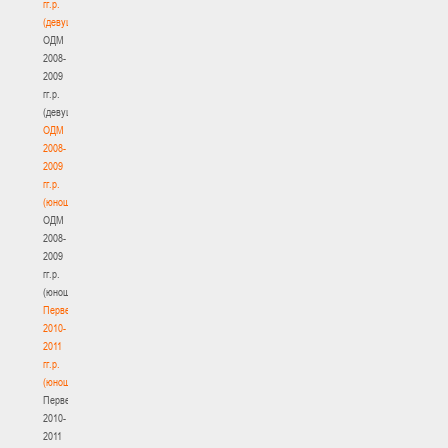
гг.р.
(девушки)
ОДМ
2008-
2009
гг.р.
(девушки)
ОДМ
2008-
2009
гг.р.
(юноши)
ОДМ
2008-
2009
гг.р.
(юноши)
Первенство
2010-
2011
гг.р.
(юноши)
Первенство
2010-
2011