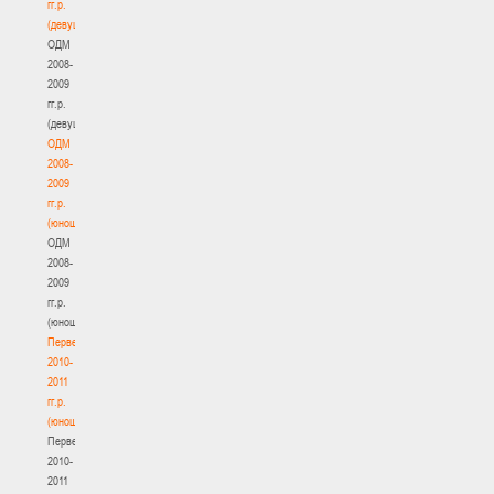
гг.р.
(девушки)
ОДМ
2008-
2009
гг.р.
(девушки)
ОДМ
2008-
2009
гг.р.
(юноши)
ОДМ
2008-
2009
гг.р.
(юноши)
Первенство
2010-
2011
гг.р.
(юноши)
Первенство
2010-
2011