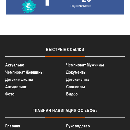
подписчиков
БЫСТРЫЕ
ССЫЛКИ
Актуально
Чемпионат Мужчины
Чемпионат Женщины
Документы
Детские школы
Детская лига
Антидопинг
Спонсоры
Фото
Видео
ГЛАВНАЯ
НАВИГАЦИЯ ОО «БФБ»
Главная
Руководство