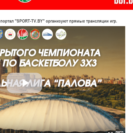
 портал
"SPORT-TV.BY"
организуют прямые трансляции игр.