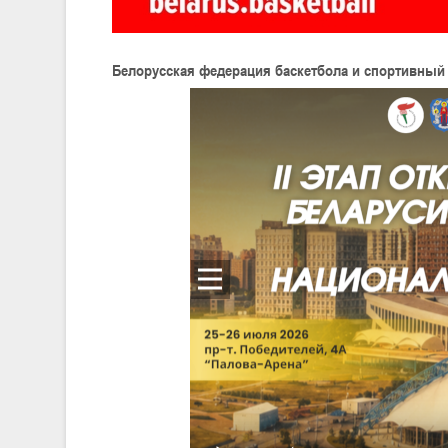
Белорусская федерация баскетбола и спортивный