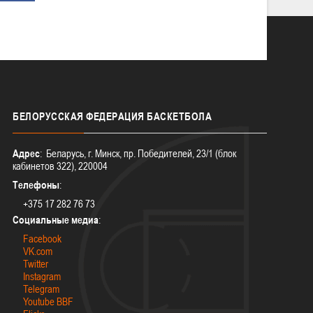
БЕЛОРУССКАЯ
ФЕДЕРАЦИЯ БАСКЕТБОЛА
Адрес
: Беларусь, г. Минск, пр. Победителей, 23/1 (блок
кабинетов 322), 220004
Телефоны
:
+375 17 282 76 73
Социальные медиа
:
Facebook
VK.com
Twitter
Instagram
Telegram
Youtube BBF