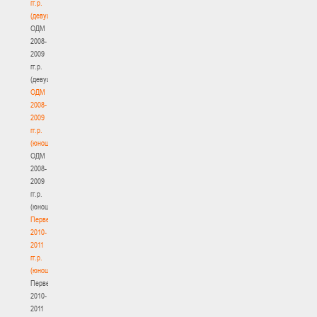
гг.р.
(девушки)
ОДМ
2008-
2009
гг.р.
(девушки)
ОДМ
2008-
2009
гг.р.
(юноши)
ОДМ
2008-
2009
гг.р.
(юноши)
Первенство
2010-
2011
гг.р.
(юноши)
Первенство
2010-
2011