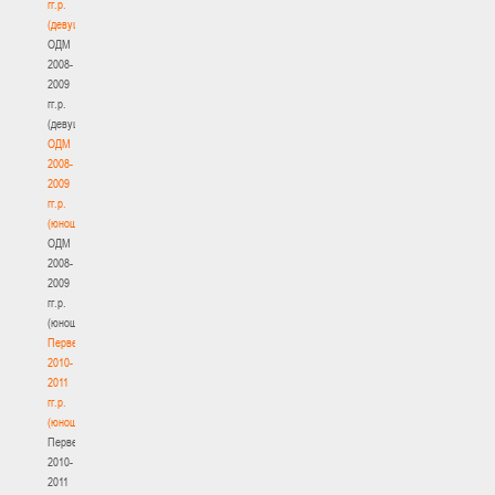
гг.р.
(девушки)
ОДМ
2008-
2009
гг.р.
(девушки)
ОДМ
2008-
2009
гг.р.
(юноши)
ОДМ
2008-
2009
гг.р.
(юноши)
Первенство
2010-
2011
гг.р.
(юноши)
Первенство
2010-
2011