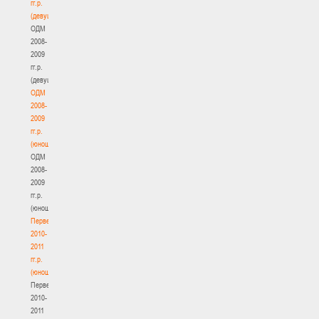
гг.р.
(девушки)
ОДМ
2008-
2009
гг.р.
(девушки)
ОДМ
2008-
2009
гг.р.
(юноши)
ОДМ
2008-
2009
гг.р.
(юноши)
Первенство
2010-
2011
гг.р.
(юноши)
Первенство
2010-
2011