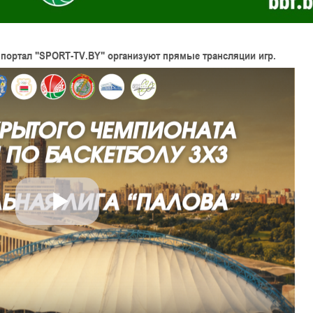
 портал
"SPORT-TV.BY"
организуют прямые трансляции игр.