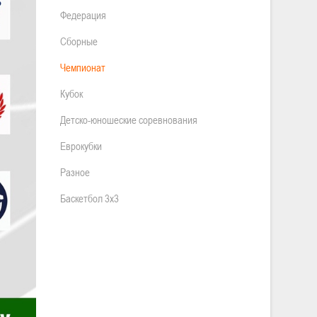
Федерация
Сборные
Чемпионат
Кубок
Детско-юношеские соревнования
Еврокубки
Разное
Баскетбол 3х3