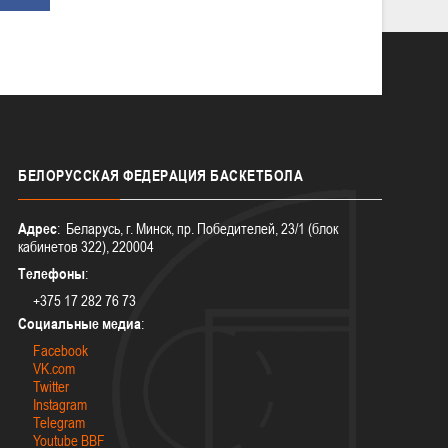
БЕЛОРУССКАЯ
ФЕДЕРАЦИЯ БАСКЕТБОЛА
Адрес
: Беларусь, г. Минск, пр. Победителей, 23/1 (блок
кабинетов 322), 220004
Телефоны
:
+375 17 282 76 73
Социальные медиа
:
Facebook
VK.com
Twitter
Instagram
Telegram
Youtube BBF