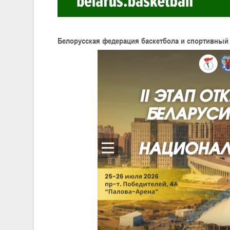
Белорусская федерация баскетбола и спортивный