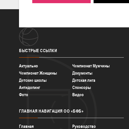
БЫСТРЫЕ
ССЫЛКИ
Актуально
Чемпионат Мужчины
Чемпионат Женщины
Документы
Детские школы
Детская лига
Антидопинг
Спонсоры
Фото
Видео
ГЛАВНАЯ
НАВИГАЦИЯ ОО «БФБ»
Главная
Руководство