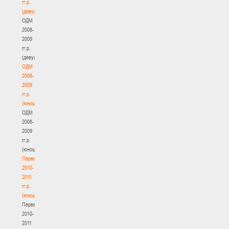
гг.р.
(девушки)
ОДМ
2008-
2009
гг.р.
(девушки)
ОДМ
2008-
2009
гг.р.
(юноши)
ОДМ
2008-
2009
гг.р.
(юноши)
Первенство
2010-
2011
гг.р.
(юноши)
Первенство
2010-
2011