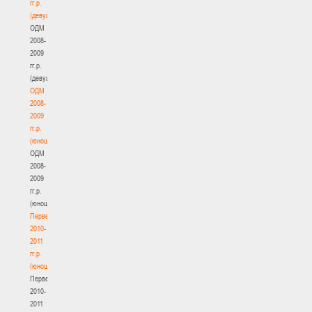
гг.р.
(девушки)
ОДМ
2008-
2009
гг.р.
(девушки)
ОДМ
2008-
2009
гг.р.
(юноши)
ОДМ
2008-
2009
гг.р.
(юноши)
Первенство
2010-
2011
гг.р.
(юноши)
Первенство
2010-
2011