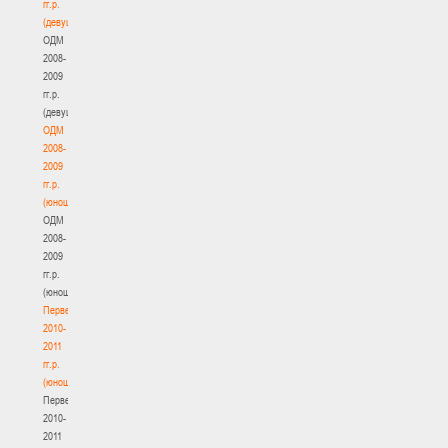
гг.р.
(девушки)
ОДМ
2008-
2009
гг.р.
(девушки)
ОДМ
2008-
2009
гг.р.
(юноши)
ОДМ
2008-
2009
гг.р.
(юноши)
Первенство
2010-
2011
гг.р.
(юноши)
Первенство
2010-
2011