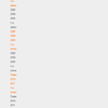
гг.р.
(девушки)
ОДМ
2008-
2009
гг.р.
(девушки)
ОДМ
2008-
2009
гг.р.
(юноши)
ОДМ
2008-
2009
гг.р.
(юноши)
Первенство
2010-
2011
гг.р.
(юноши)
Первенство
2010-
2011