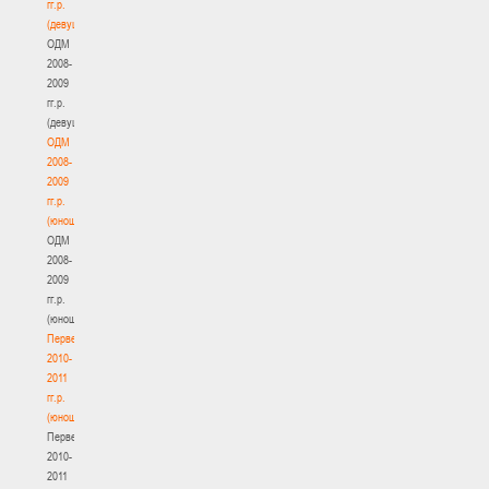
гг.р.
(девушки)
ОДМ
2008-
2009
гг.р.
(девушки)
ОДМ
2008-
2009
гг.р.
(юноши)
ОДМ
2008-
2009
гг.р.
(юноши)
Первенство
2010-
2011
гг.р.
(юноши)
Первенство
2010-
2011