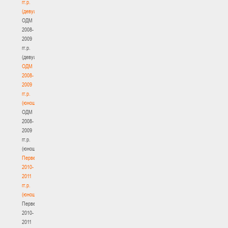
гг.р.
(девушки)
ОДМ
2008-
2009
гг.р.
(девушки)
ОДМ
2008-
2009
гг.р.
(юноши)
ОДМ
2008-
2009
гг.р.
(юноши)
Первенство
2010-
2011
гг.р.
(юноши)
Первенство
2010-
2011