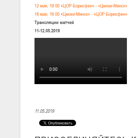
12 мая, 18:00 «ЦОР-Борисфен» - «Цмоки-Минск»
18 мая, 16:00 «Цмоки-Минск» - «ЦОР-Борисфен»
Трансляции матчей
11-12.05.2019
11.05.2019