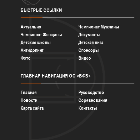
БЫСТРЫЕ
ССЫЛКИ
Актуально
Чемпионат Мужчины
Чемпионат Женщины
Документы
Детские школы
Детская лига
Антидопинг
Спонсоры
Фото
Видео
ГЛАВНАЯ
НАВИГАЦИЯ ОО «БФБ»
Главная
Руководство
Новости
Соревнования
Карта сайта
Контакты