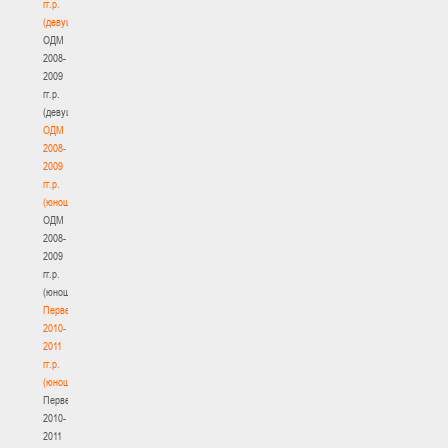
гг.р.
(девушки)
ОДМ
2008-
2009
гг.р.
(девушки)
ОДМ
2008-
2009
гг.р.
(юноши)
ОДМ
2008-
2009
гг.р.
(юноши)
Первенство
2010-
2011
гг.р.
(юноши)
Первенство
2010-
2011