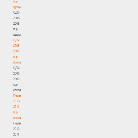
гг.р.
(девушки)
ОДМ
2008-
2009
гг.р.
(девушки)
ОДМ
2008-
2009
гг.р.
(юноши)
ОДМ
2008-
2009
гг.р.
(юноши)
Первенство
2010-
2011
гг.р.
(юноши)
Первенство
2010-
2011