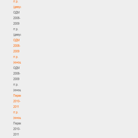
гг.р.
(девушки)
ОДМ
2008-
2009
гг.р.
(девушки)
ОДМ
2008-
2009
гг.р.
(юноши)
ОДМ
2008-
2009
гг.р.
(юноши)
Первенство
2010-
2011
гг.р.
(юноши)
Первенство
2010-
2011