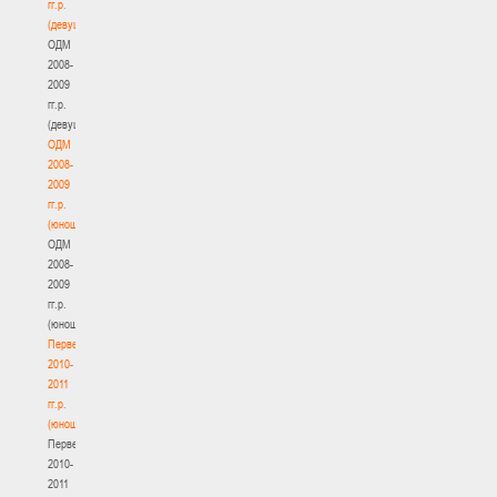
гг.р.
(девушки)
ОДМ
2008-
2009
гг.р.
(девушки)
ОДМ
2008-
2009
гг.р.
(юноши)
ОДМ
2008-
2009
гг.р.
(юноши)
Первенство
2010-
2011
гг.р.
(юноши)
Первенство
2010-
2011