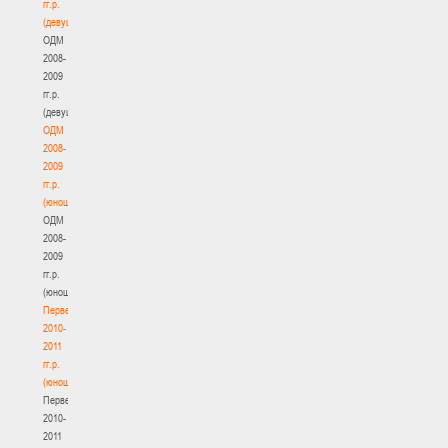
гг.р.
(девушки)
ОДМ
2008-
2009
гг.р.
(девушки)
ОДМ
2008-
2009
гг.р.
(юноши)
ОДМ
2008-
2009
гг.р.
(юноши)
Первенство
2010-
2011
гг.р.
(юноши)
Первенство
2010-
2011