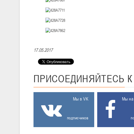
17.05.2017
ПРИСОЕДИНЯЙТЕСЬ
Мы в VK
Мы на
подписчиков
п