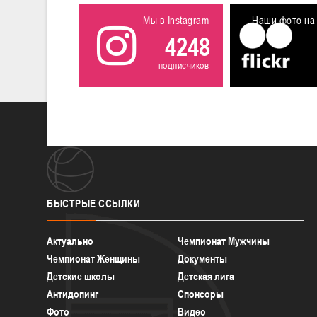
Мы в Instagram
Наши фото на 
4248
подписчиков
БЫСТРЫЕ
ССЫЛКИ
Актуально
Чемпионат Мужчины
Чемпионат Женщины
Документы
Детские школы
Детская лига
Антидопинг
Спонсоры
Фото
Видео