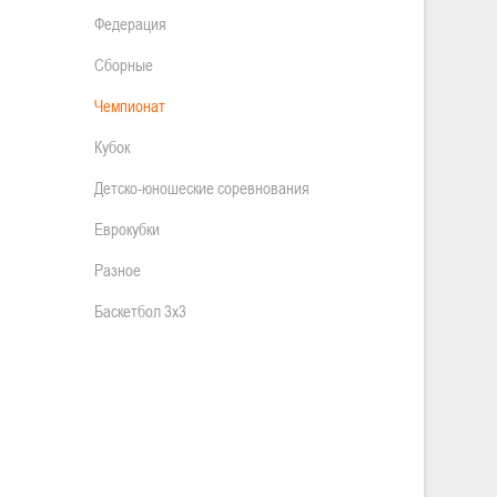
Федерация
Сборные
Чемпионат
Кубок
Детско-юношеские соревнования
Еврокубки
Разное
Баскетбол 3х3