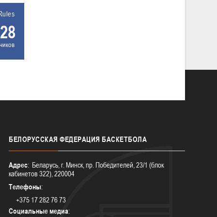
Rules
28
чиков
БЕЛОРУССКАЯ
ФЕДЕРАЦИЯ БАСКЕТБОЛА
Адрес
: Беларусь, г. Минск, пр. Победителей, 23/1 (блок
кабинетов 322), 220004
Телефоны
:
+375 17 282 76 73
Социальные медиа
: