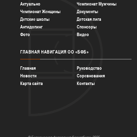
Актуально
Чемпионат Мужчины
Чемпионат Женщины
Документы
Детские школы
Детская лига
Антидопинг
Спонсоры
Фото
Видео
ГЛАВНАЯ
НАВИГАЦИЯ ОО «БФБ»
Главная
Руководство
Новости
Соревнования
Карта сайта
Контакты