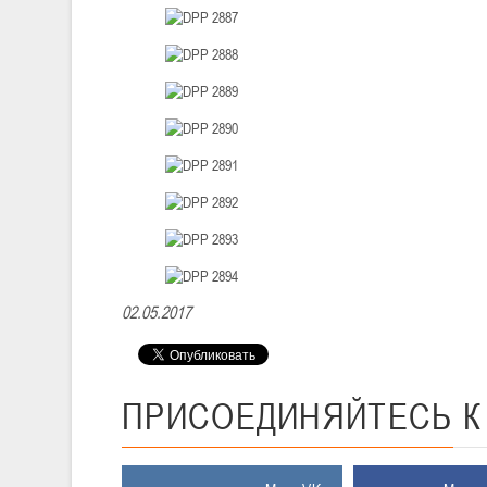
02.05.2017
ПРИСОЕДИНЯЙТЕСЬ