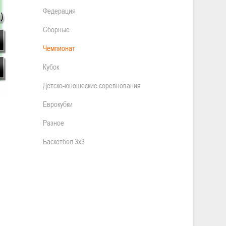
Федерация
Сборные
Чемпионат
Кубок
Детско-юношеские соревнования
Еврокубки
Разное
Баскетбол 3х3