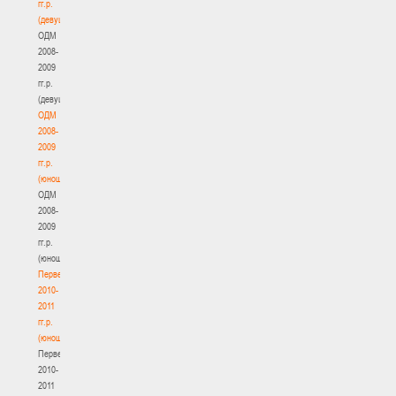
гг.р.
(девушки)
ОДМ
2008-
2009
гг.р.
(девушки)
ОДМ
2008-
2009
гг.р.
(юноши)
ОДМ
2008-
2009
гг.р.
(юноши)
Первенство
2010-
2011
гг.р.
(юноши)
Первенство
2010-
2011