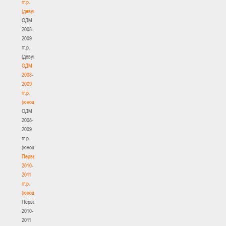
гг.р.
(девушки)
ОДМ
2008-
2009
гг.р.
(девушки)
ОДМ
2008-
2009
гг.р.
(юноши)
ОДМ
2008-
2009
гг.р.
(юноши)
Первенство
2010-
2011
гг.р.
(юноши)
Первенство
2010-
2011