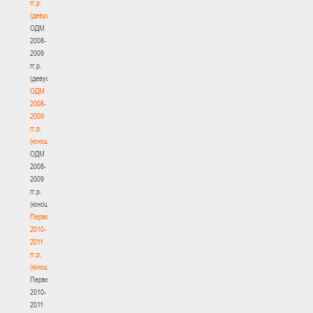
гг.р.
(девушки)
ОДМ
2008-
2009
гг.р.
(девушки)
ОДМ
2008-
2009
гг.р.
(юноши)
ОДМ
2008-
2009
гг.р.
(юноши)
Первенство
2010-
2011
гг.р.
(юноши)
Первенство
2010-
2011