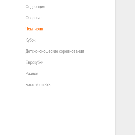
Федерация
Сборные
Чемпионат
Кубок
Детско-юношеские соревнования
Еврокубки
Разное
Баскетбол 3х3