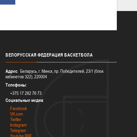
БЕЛОРУССКАЯ
ФЕДЕРАЦИЯ БАСКЕТБОЛА
Адрес
: Беларусь, г. Минск, пр. Победителей, 23/1 (блок
кабинетов 322), 220004
Телефоны
:
+375 17 282 76 73
Социальные медиа
:
Facebook
VK.com
Twitter
Instagram
Telegram
Youtube BBF