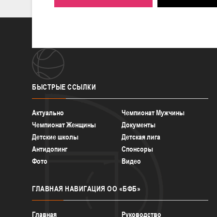
БЫСТРЫЕ
ССЫЛКИ
Актуально
Чемпионат Мужчины
Чемпионат Женщины
Документы
Детские школы
Детская лига
Антидопинг
Спонсоры
Фото
Видео
ГЛАВНАЯ
НАВИГАЦИЯ ОО «БФБ»
Главная
Руководство