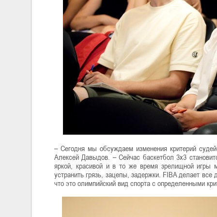
– Сегодня мы обсуждаем изменения критерий судей
Алексей Давыдов. – Сейчас баскетбол 3х3 становит
яркой, красивой и в то же время зрелищной игры 
устранить грязь, зацепы, задержки. FIBA делает все
что это олимпийский вид спорта с определенными кри