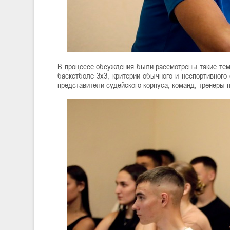
В процессе обсуждения были рассмотрены такие тем
баскетболе 3х3, критерии обычного и неспортивного
представители судейского корпуса, команд, тренеры 