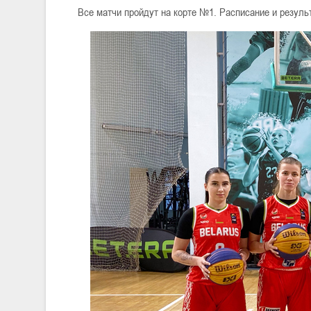
Все матчи пройдут на корте №1. Расписание и резул