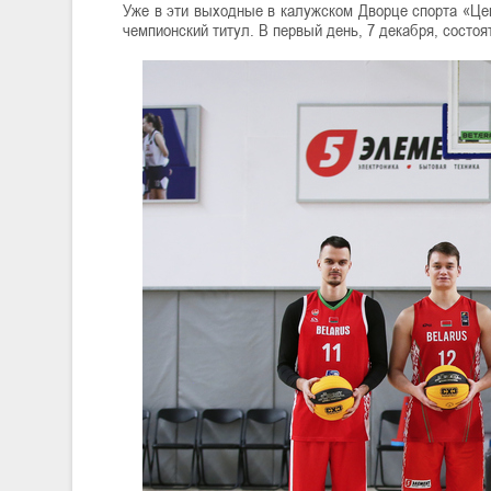
Уже в эти выходные в калужском Дворце спорта «Цен
чемпионский титул. В первый день, 7 декабря, состоя