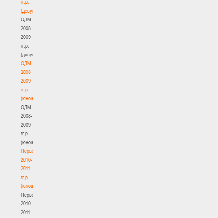
гг.р.
(девушки)
ОДМ
2008-
2009
гг.р.
(девушки)
ОДМ
2008-
2009
гг.р.
(юноши)
ОДМ
2008-
2009
гг.р.
(юноши)
Первенство
2010-
2011
гг.р.
(юноши)
Первенство
2010-
2011